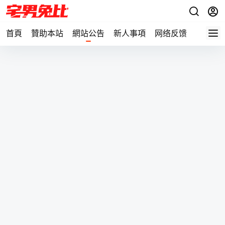
首頁
贊助本站
網站公告
新人事項
网络反馈